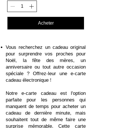
Acheter
Vous recherchez un cadeau original
pour surprendre vos proches pour
Noël, la fête des mères, un
anniversaire ou tout autre occasion
spéciale ? Offrez-leur une e-carte
cadeau électronique !
Notre e-carte cadeau est l'option
parfaite pour les personnes qui
manquent de temps pour acheter un
cadeau de dernière minute, mais
souhaitent tout de même faire une
surprise mémorable. Cette carte