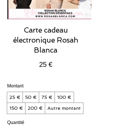
Carte cadeau
électronique Rosah
Blanca
25 €
Montant
25 €
50 €
75 €
100 €
150 €
200 €
Autre montant
Quantité