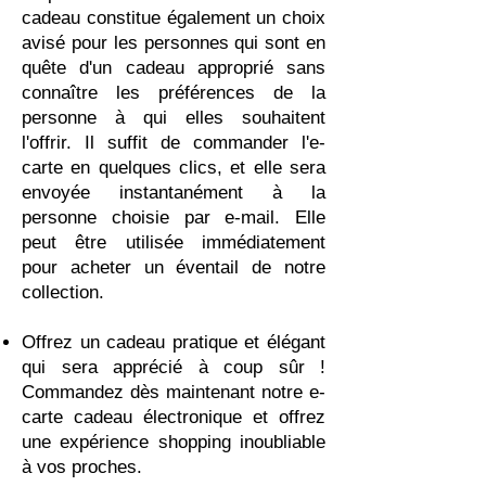
cadeau constitue également un choix
avisé pour les personnes qui sont en
quête d'un cadeau approprié sans
connaître les préférences de la
personne à qui elles souhaitent
l'offrir. Il suffit de commander l'e-
carte en quelques clics, et elle sera
envoyée instantanément à la
personne choisie par e-mail. Elle
peut être utilisée immédiatement
pour acheter un éventail de notre
collection.
Offrez un cadeau pratique et élégant
qui sera apprécié à coup sûr !
Commandez dès maintenant notre e-
carte cadeau électronique et offrez
une expérience shopping inoubliable
à vos proches.