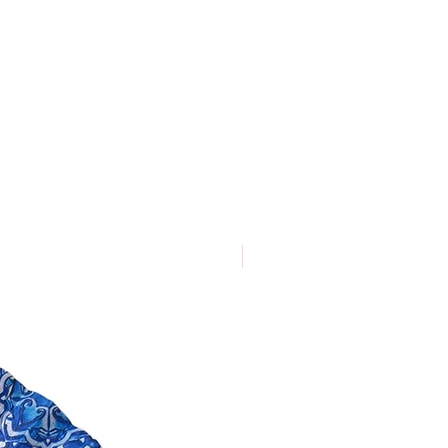
Nouveauté 2026