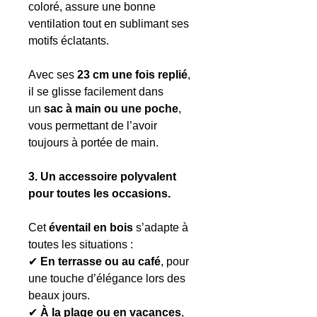
coloré, assure une bonne
ventilation tout en sublimant ses
motifs éclatants.
Avec ses
23 cm une fois replié
,
il se glisse facilement dans
un
sac à main ou une poche
,
vous permettant de l’avoir
toujours à portée de main.
3. Un accessoire polyvalent
pour toutes les occasions.
Cet
éventail en bois
s’adapte à
toutes les situations :
✔
En terrasse ou au café
, pour
une touche d’élégance lors des
beaux jours.
✔
À la plage ou en vacances
,