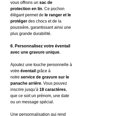
vous offrons un
sac de
protection en lin
. Ce pochon
élégant permet de
le ranger et le
protéger
des chocs et de la
poussière, garantissant ainsi une
plus grande durabilité.
6. Personnalisez votre éventail
avec une gravure unique.
Ajoutez une touche personnelle à
votre
éventail
grâce à
notre
service de gravure sur le
panache arrière
. Vous pouvez
inscrire jusqu’à
18 caractères
,
que ce soit un prénom, une date
ou un message spécial.
Une personnalisation qui rend