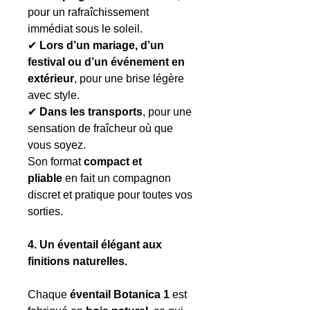
pour un rafraîchissement
immédiat sous le soleil.
✔
Lors d’un mariage, d’un
festival ou d’un événement en
extérieur
, pour une brise légère
avec style.
✔
Dans les transports
, pour une
sensation de fraîcheur où que
vous soyez.
Son format
compact et
pliable
en fait un compagnon
discret et pratique pour toutes vos
sorties.
4. Un éventail élégant aux
finitions naturelles.
Chaque
éventail Botanica 1
est