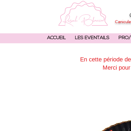
Canicule
ACCUEIL
LES ÉVENTAILS
PRO/
En cette période de
Merci pour