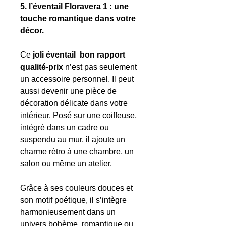
5. l’éventail Floravera 1 : une
touche romantique dans votre
décor.
Ce
joli éventail bon rapport
qualité-prix
n’est pas seulement
un accessoire personnel. Il peut
aussi devenir une pièce de
décoration délicate dans votre
intérieur. Posé sur une coiffeuse,
intégré dans un cadre ou
suspendu au mur, il ajoute un
charme rétro à une chambre, un
salon ou même un atelier.
Grâce à ses couleurs douces et
son motif poétique, il s’intègre
harmonieusement dans un
univers bohème, romantique ou