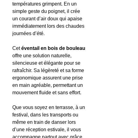
températures grimpent. En un
simple geste du poignet, il crée
un courant d’air doux qui apaise
immédiatement lors des chaudes
journées d’été.
Cet
éventail en bois de bouleau
offre une solution naturelle,
silencieuse et élégante pour se
rafraîchir. Sa légèreté et sa forme
ergonomique assurent une prise
en main agréable, permettant un
mouvement fluide et sans effort.
Que vous soyez en terrasse, à un
festival, dans les transports ou
même en train de danser lors
d’une réception estivale, il vous
accompagne partout avec grâce.