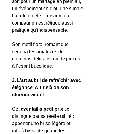
soit pour un mariage en plein air,
un événement chic ou une simple
balade en été, il devient un
compagnon esthétique aussi
pratique qu’indispensable.
Son motif floral romantique
séduira les amatrices de
créations délicates ou de pièces
à l’esprit bucolique.
3. L’art subtil de rafraîchir avec
élégance. Au-delà de son
charme visuel.
Cet
éventail à petit prix
se
distingue par sa réelle utilité :
apporter une brise légère et
rafraîchissante quand les