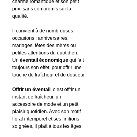
charme romantique et son petit
prix, sans compromis sur la
qualité.
Il convient à de nombreuses
occasions : anniversaires,
mariages, fêtes des mères ou
petites attentions du quotidien.
Un
éventail économique
qui fait
toujours son effet, pour offrir une
touche de fraîcheur et de douceur.
Offrir un éventail
, c’est offrir un
instant de fraîcheur, un
accessoire de mode et un petit
plaisir quotidien. Avec son motif
floral intemporel et ses finitions
soignées, il plaît à tous les âges.