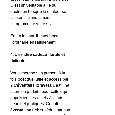
C’est un véritable allié du
quotidien lorsque la chaleur se
fait sentir, sans jamais
compromettre votre style.
En un instant, il transforme
l’ordinaire en raffinement.
4. Une idée cadeau florale et
délicate.
Vous cherchez un présent à la
fois poétique, utile et accessible
?
L’éventail Floravera 1
est une
attention parfaite pour celles qui
apprécient les objets à la fois
beaux et pratiques. Ce
joli
éventail pas cher
séduit par son