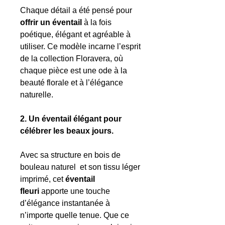
Chaque détail a été pensé pour
offrir un éventail
à la fois
poétique, élégant et agréable à
utiliser. Ce modèle incarne l’esprit
de la collection Floravera, où
chaque pièce est une ode à la
beauté florale et à l’élégance
naturelle.
2. Un éventail élégant pour
célébrer les beaux jours.
Avec sa structure en bois de
bouleau naturel et son tissu léger
imprimé, cet
éventail
fleuri
apporte une touche
d’élégance instantanée à
n’importe quelle tenue. Que ce