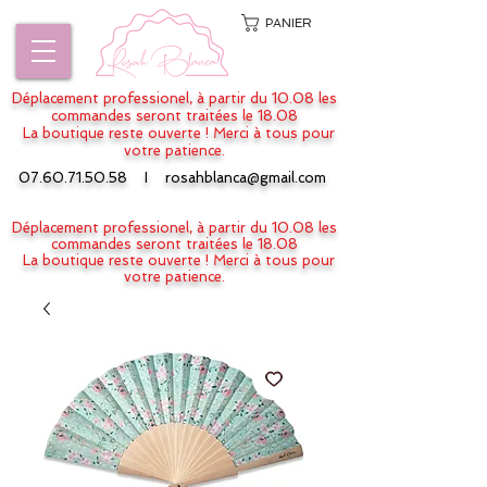
PANIER
Déplacement professionel, à partir du 10.08 les
commandes seront traitées le 18.08
La boutique reste ouverte ! Merci à tous pour
votre patience.
07.60.71.50.58
I
rosahblanca@gmail.com
Déplacement professionel, à partir du 10.08 les
commandes seront traitées le 18.08
La boutique reste ouverte ! Merci à tous pour
votre patience.