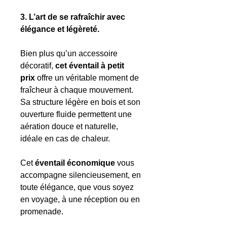
3. L’art de se rafraîchir avec
élégance et légèreté.
Bien plus qu’un accessoire
décoratif,
cet éventail à petit
prix
offre un véritable moment de
fraîcheur à chaque mouvement.
Sa structure légère en bois et son
ouverture fluide permettent une
aération douce et naturelle,
idéale en cas de chaleur.
Cet
éventail économique
vous
accompagne silencieusement, en
toute élégance, que vous soyez
en voyage, à une réception ou en
promenade.