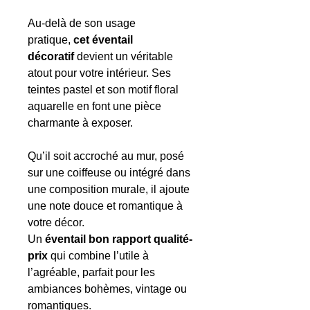
Au-delà de son usage
pratique,
cet éventail
décoratif
devient un véritable
atout pour votre intérieur. Ses
teintes pastel et son motif floral
aquarelle en font une pièce
charmante à exposer.
Qu’il soit accroché au mur, posé
sur une coiffeuse ou intégré dans
une composition murale, il ajoute
une note douce et romantique à
votre décor.
Un
éventail bon rapport qualité-
prix
qui combine l’utile à
l’agréable, parfait pour les
ambiances bohèmes, vintage ou
romantiques.