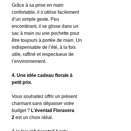
Grâce à sa prise en main
confortable, il s’utilise facilement
d’un simple geste. Peu
encombrant, il se glisse dans un
sac à main ou une pochette pour
être toujours à portée de main. Un
indispensable de l’été, à la fois
utile, raffiné et respectueux de
l’environnement.
4. Une idée cadeau florale à
petit prix.
Vous souhaitez offrir un présent
charmant sans dépasser votre
budget ?
L’éventail Floravera
2
est un choix idéal.