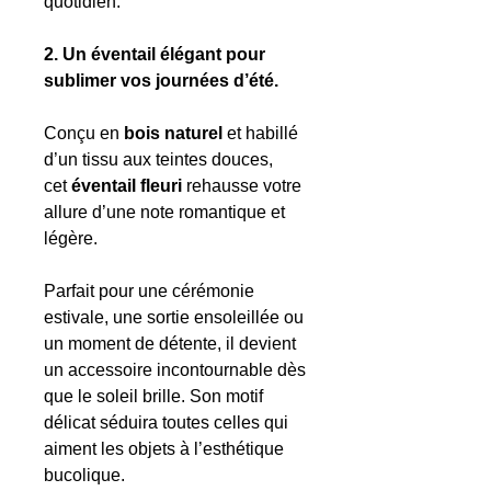
quotidien.
2. Un éventail élégant pour
sublimer vos journées d’été.
Conçu en
bois naturel
et habillé
d’un tissu aux teintes douces,
cet
éventail fleuri
rehausse votre
allure d’une note romantique et
légère.
Parfait pour une cérémonie
estivale, une sortie ensoleillée ou
un moment de détente, il devient
un accessoire incontournable dès
que le soleil brille. Son motif
délicat séduira toutes celles qui
aiment les objets à l’esthétique
bucolique.