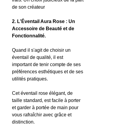
de son créateur
2. L'Éventail Aura Rose : Un
Accessoire de Beauté et de
Fonctionnalité.
Quand il s'agit de choisir un
éventail de qualité, il est
important de tenir compte de ses
préférences esthétiques et de ses
utilités pratiques.
Cet éventail rose élégant, de
taille standard, est facile à porter
et garder à portée de main pour
vous rafraîchir avec grâce et
distinction.