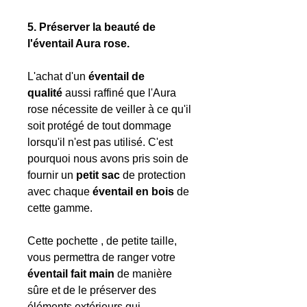
5. Préserver la beauté de
l'éventail Aura rose.
L'achat d'un
éventail de
qualité
aussi raffiné que l'Aura
rose nécessite de veiller à ce qu'il
soit protégé de tout dommage
lorsqu'il n'est pas utilisé. C'est
pourquoi nous avons pris soin de
fournir un
petit sac
de protection
avec chaque
éventail en bois
de
cette gamme.
Cette pochette , de petite taille,
vous permettra de ranger votre
éventail fait main
de manière
sûre et de le préserver des
éléments extérieurs qui