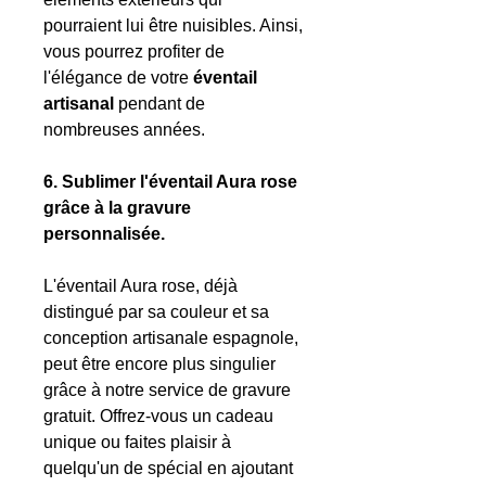
pourraient lui être nuisibles. Ainsi,
vous pourrez profiter de
l'élégance de votre
éventail
artisanal
pendant de
nombreuses années.
6. Sublimer l'éventail Aura rose
grâce à la gravure
personnalisée.
L'éventail Aura rose, déjà
distingué par sa couleur et sa
conception artisanale espagnole,
peut être encore plus singulier
grâce à notre service de gravure
gratuit. Offrez-vous un cadeau
unique ou faites plaisir à
quelqu'un de spécial en ajoutant