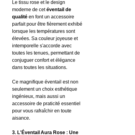
Le tissu rose et le design
moderne de cet
éventail de
qualité
en font un accessoire
parfait pour être fièrement exhibé
lorsque les températures sont
élevées. Sa couleur joyeuse et
intemporelle s'accorde avec
toutes les tenues, permettant de
conjuguer confort et élégance
dans toutes les situations.
Ce magnifique éventail est non
seulement un choix esthétique
ingénieux, mais aussi un
accessoire de praticité essentiel
pour vous rafraîchir en toute
aisance.
3. L'Éventail Aura Rose : Une