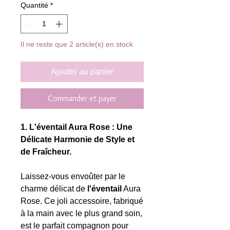
Quantité
*
Il ne reste que 2 article(s) en stock
Ajouter au panier
Commander et payer
1. L'éventail Aura Rose : Une
Délicate Harmonie de Style et
de Fraîcheur.
Laissez-vous envoûter par le
charme délicat de
l'éventail
Aura
Rose. Ce joli accessoire, fabriqué
à la main avec le plus grand soin,
est le parfait compagnon pour