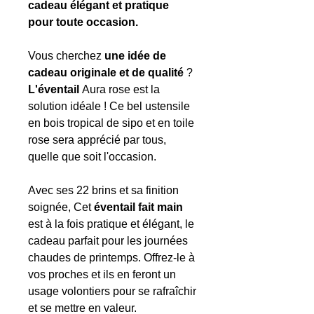
cadeau élégant et pratique
pour toute occasion.
Vous cherchez
une idée de
cadeau originale et de qualité
?
L'éventail
Aura rose est la
solution idéale ! Ce bel ustensile
en bois tropical de sipo et en toile
rose sera apprécié par tous,
quelle que soit l'occasion.
Avec ses 22 brins et sa finition
soignée, Cet
éventail fait main
est à la fois pratique et élégant, le
cadeau parfait pour les journées
chaudes de printemps. Offrez-le à
vos proches et ils en feront un
usage volontiers pour se rafraîchir
et se mettre en valeur.