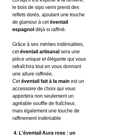
le bois de sipo verni prend des
reflets dorés, ajoutant une touche
de glamour à cet
éventail
espagnol
déjà si raffiné.
Grâce à ses mérites indéniables,
cet
éventail artisanal
sera une
pièce unique et élégante qui vous
rafraîchira tout en vous donnant
une allure raffinée.
Cet
éventail fait à la main
est un
accessoire de choix qui vous
apportera non seulement un
agréable souffle de fraîcheur,
mais également une touche de
raffinement indéniable
4. L'éventail Aura rose : un