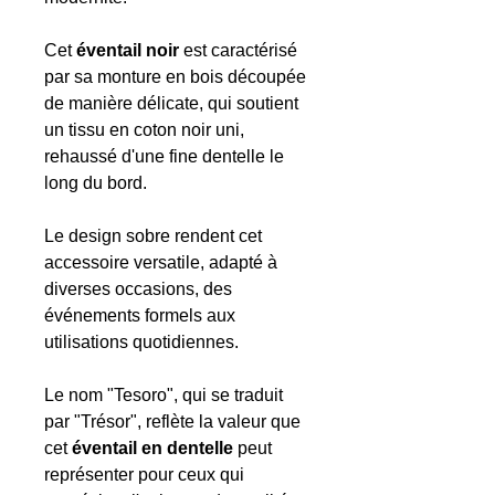
Cet
éventail noir
est caractérisé
par sa monture en bois découpée
de manière délicate, qui soutient
un tissu en coton noir uni,
rehaussé d'une fine dentelle le
long du bord.
Le design sobre rendent cet
accessoire versatile, adapté à
diverses occasions, des
événements formels aux
utilisations quotidiennes.
Le nom "Tesoro", qui se traduit
par "Trésor", reflète la valeur que
cet
éventail en dentelle
peut
représenter pour ceux qui