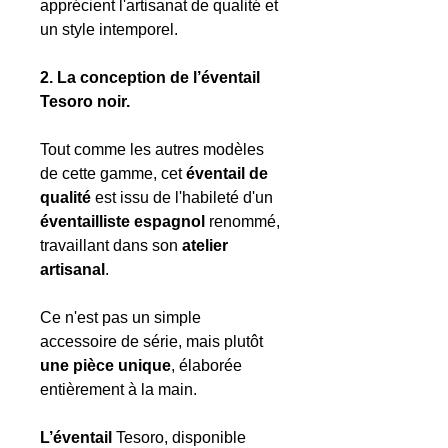
apprécient l'artisanat de qualité et
un style intemporel.
2. La conception de l’éventail
Tesoro noir.
Tout comme les autres modèles
de cette gamme, cet
éventail de
qualité
est issu de l'habileté d'un
éventailliste espagnol
renommé,
travaillant dans son
atelier
artisanal
.
Ce n'est pas un simple
accessoire de série, mais plutôt
une pièce unique
, élaborée
entièrement à la main.
L’éventail
Tesoro, disponible