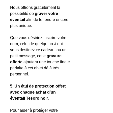
Nous offrons gratuitement la
possibilité de
graver votre
éventail
afin de le rendre encore
plus unique.
Que vous désiriez inscrire votre
nom, celui de quelqu’un à qui
vous destinez ce cadeau, ou un
petit message, cette
gravure
offerte
ajoutera une touche finale
parfaite à cet objet déjà très
personnel.
5. Un étui de protection offert
avec chaque achat d’un
éventail Tesoro noir.
Pour aider à protéger votre