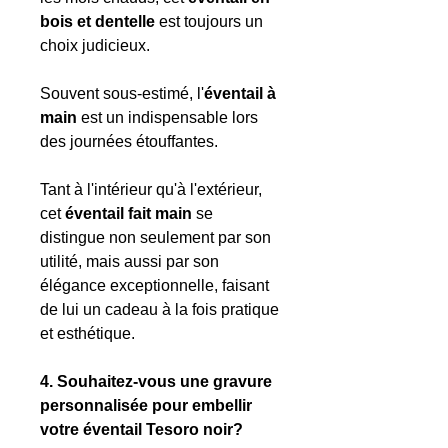
bois et dentelle
est toujours un
choix judicieux.
Souvent sous-estimé, l'
éventail à
main
est un indispensable lors
des journées étouffantes.
Tant à l'intérieur qu'à l'extérieur,
cet
éventail fait main
se
distingue non seulement par son
utilité, mais aussi par son
élégance exceptionnelle, faisant
de lui un cadeau à la fois pratique
et esthétique.
4. Souhaitez-vous une gravure
personnalisée pour embellir
votre éventail Tesoro noir?