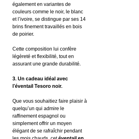
également en variantes de
couleurs comme le noir, le blanc
et l’ivoire, se distingue par ses 14
brins finement travaillés en bois
de poirier.
Cette composition lui confère
légèreté et flexibilité, tout en
assurant une grande durabilité.
3. Un cadeau idéal avec
l’éventail Tesoro noir.
Que vous souhaitiez faire plaisir à
quelqu’un qui admire le
raffinement espagnol ou
simplement offrir un moyen
élégant de se rafraîchir pendant
les mois chauds, cet
éventail en