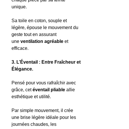
unique.
Sa toile en coton, souple et
légère, épouse le mouvement du
geste tout en assurant
une
ventilation agréable
et
efficace.
3. L’Éventail : Entre Fraîcheur et
Élégance.
Pensé pour vous rafraîchir avec
grâce, cet
éventail pliable
allie
esthétique et utilité.
Par simple mouvement, il crée
une brise légère idéale pour les
journées chaudes, les