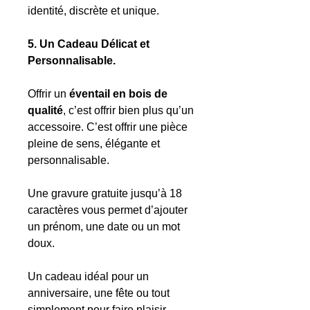
identité, discrète et unique.
5. Un Cadeau Délicat et
Personnalisable.
Offrir un
éventail en bois
de
qualité
, c’est offrir bien plus qu’un
accessoire. C’est offrir une pièce
pleine de sens, élégante et
personnalisable.
Une gravure gratuite jusqu’à 18
caractères vous permet d’ajouter
un prénom, une date ou un mot
doux.
Un cadeau idéal pour un
anniversaire, une fête ou tout
simplement pour faire plaisir.