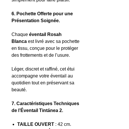
6. Pochette Offerte pour une
Présentation Soignée.
Chaque
éventail Rosah
Blanca
est livré avec sa pochette
en tissu, conçue pour le protéger
des frottements et de l’usure.
Léger, discret et raffiné, cet étui
accompagne votre éventail au
quotidien tout en préservant sa
beauté.
7. Caractéristiques Techniques
de l’Éventail Tintánea 2.
TAILLE OUVERT
: 42 cm.