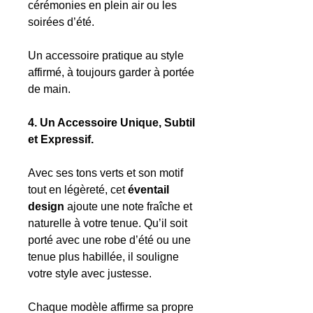
cérémonies en plein air ou les
soirées d’été.
Un accessoire pratique au style
affirmé, à toujours garder à portée
de main.
4. Un Accessoire Unique, Subtil
et Expressif.
Avec ses tons verts et son motif
tout en légèreté, cet
éventail
design
ajoute une note fraîche et
naturelle à votre tenue. Qu’il soit
porté avec une robe d’été ou une
tenue plus habillée, il souligne
votre style avec justesse.
Chaque modèle affirme sa propre