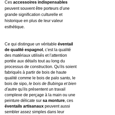
Ces 
accessoires indispensables 
peuvent souvent être porteurs d'une 
grande signification culturelle et 
historique en plus de leur valeur 
esthétique.
Ce qui distingue un véritable 
éventail 
de qualité espagnol
, c'est la qualité 
des matériaux utilisés et l'attention 
portée aux détails tout au long du 
processus de construction. Qu'ils soient 
fabriqués à partir de bois de haute 
qualité comme le bois de palo santo, le 
bois de sipo,
le bois de Bubinga et bien 
d'autre
 qu'ils présentent un travail 
complexe de perçage à la main ou une 
peinture délicate sur 
sa monture
, ces 
éventails artisanaux 
peuvent aussi 
sembler assez simples dans leur 