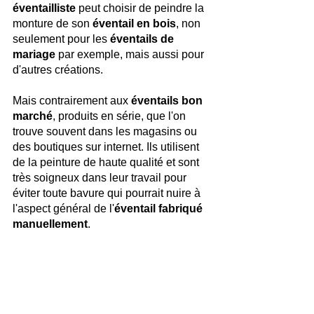
éventailliste
 peut choisir de peindre la 
monture de son 
éventail en bois
, non 
seulement pour les 
éventails de 
mariage
 par exemple, mais aussi pour 
d'autres créations.
Mais contrairement aux 
éventails bon 
marché
, produits en série, que l'on 
trouve souvent dans les magasins ou 
des boutiques sur internet. Ils utilisent 
de la peinture de haute qualité et sont 
très soigneux dans leur travail pour 
éviter toute bavure qui pourrait nuire à 
l'aspect général de l'
éventail fabriqué 
manuellement
.