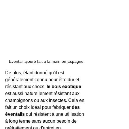
Eventail ajouré fait à la main en Espagne
De plus, étant donné qu'il est 
généralement connu pour être dur et 
résistant aux chocs, 
le bois exotique
est aussi naturellement résistant aux 
champignons ou aux insectes. Cela en 
fait un choix idéal pour fabriquer 
des 
éventails 
qui résistent à une utilisation 
à long terme sans aucun besoin de 
prétraitement ou d'entretien.