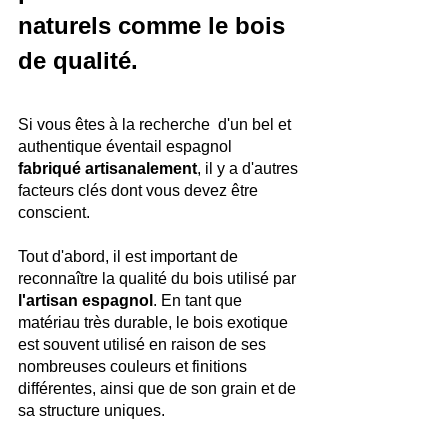
naturels comme le bois 
de qualité.
Si vous êtes à la recherche  d'un bel et 
authentique éventail espagnol 
fabriqué artisanalement
, il y a d'autres 
facteurs clés dont vous devez être 
conscient.
Tout d'abord, il est important de 
reconnaître la qualité du bois utilisé par 
l'artisan espagnol
. En tant que 
matériau très durable, le bois exotique 
est souvent utilisé en raison de ses 
nombreuses couleurs et finitions 
différentes, ainsi que de son grain et de 
sa structure uniques.