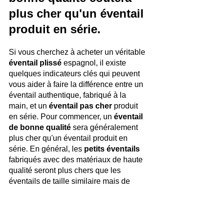
plus cher qu'un éventail 
produit en série.
Si vous cherchez à acheter un véritable
éventail plissé 
espagnol, il existe 
quelques indicateurs clés qui peuvent 
vous aider à faire la différence entre un 
éventail authentique, fabriqué à la 
main, et un
 éventail pas cher 
produit 
en série. Pour commencer, un 
éventail 
de bonne qualité
 sera généralement 
plus cher qu'un éventail produit en 
série. En général, les
 petits éventails
fabriqués avec des matériaux de haute 
qualité seront plus chers que les 
éventails de taille similaire mais de 
qualité inférieure. 