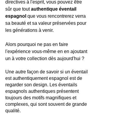
directives à l'esprit, vous pouvez être 
sûr que tout 
authentique éventail 
espagnol
 que vous rencontrerez verra 
sa beauté et sa valeur préservées pour 
les générations à venir. 
Alors pourquoi ne pas en faire 
l'expérience vous-même en en ajoutant 
un à votre collection dès aujourd'hui ?
Une autre façon de savoir si un éventail 
est authentiquement espagnol est de 
regarder son design. Les éventails 
espagnols authentiques présentent 
toujours des motifs magnifiques et 
complexes, qui sont souvent de grande 
qualité.