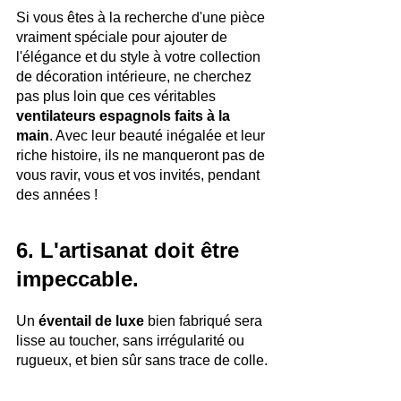
Si vous êtes à la recherche d'une pièce 
vraiment spéciale pour ajouter de 
l'élégance et du style à votre collection 
de décoration intérieure, ne cherchez 
pas plus loin que ces véritables 
ventilateurs espagnols faits à la 
main
. Avec leur beauté inégalée et leur 
riche histoire, ils ne manqueront pas de 
vous ravir, vous et vos invités, pendant 
des années !
6. L'artisanat doit être 
impeccable.
Un 
éventail de luxe
 bien fabriqué sera 
lisse au toucher, sans irrégularité ou 
rugueux, et bien sûr sans trace de colle.