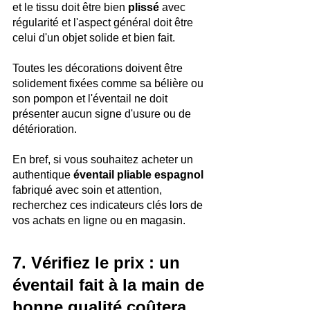
et le tissu doit être bien 
plissé 
avec 
régularité et l'aspect général doit être 
celui d'un objet solide et bien fait.
Toutes les décorations doivent être 
solidement fixées comme sa bélière ou 
son pompon et l'éventail ne doit 
présenter aucun signe d'usure ou de 
détérioration.
En bref, si vous souhaitez acheter un 
authentique 
éventail pliable espagnol
fabriqué avec soin et attention, 
recherchez ces indicateurs clés lors de 
vos achats en ligne ou en magasin.
7. Vérifiez le prix : un 
éventail fait à la main de 
bonne qualité coûtera 