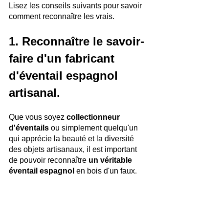
Lisez les conseils suivants pour savoir 
comment reconnaître les vrais.
1. Reconnaître le savoir-
faire d'un fabricant 
d'éventail espagnol 
artisanal.
Que vous soyez 
collectionneur 
d'éventails 
ou simplement quelqu'un 
qui apprécie la beauté et la diversité 
des objets artisanaux, il est important 
de pouvoir reconnaître 
un véritable 
éventail espagnol
 en bois d'un faux.