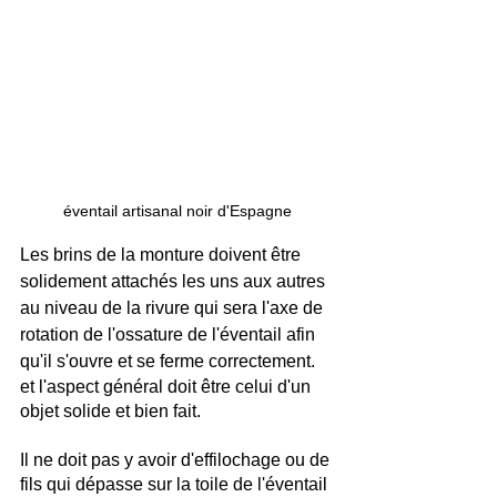
éventail artisanal noir d'Espagne
Les brins de la monture doivent être 
solidement attachés les uns aux autres 
au niveau de la rivure qui sera l'axe de 
rotation de l'ossature de l'éventail afin 
qu'il s'ouvre et se ferme correctement.
et l'aspect général doit être celui d'un 
objet solide et bien fait.
Il ne doit pas y avoir d'effilochage ou de 
fils qui dépasse sur la toile de l'éventail 