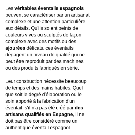
Les
 véritables éventails espagnols
peuvent se caractériser par un artisanat 
complexe et une attention particulière 
aux détails. Qu'ils soient peints de 
couleurs vives ou sculptés de façon 
complexe avec des motifs ou des
ajourées
 délicats, ces éventails 
dégagent un niveau de qualité qui ne 
peut être reproduit par des machines 
ou des produits fabriqués en série. 
Leur construction nécessite beaucoup 
de temps et des mains habiles. Quel 
que soit le degré d'élaboration ou le 
soin apporté à la fabrication d'un 
éventail, s'il n'a pas été créé par 
des 
artisans qualifiés en Espagne
, il ne 
doit pas être considéré comme un 
authentique éventail espagnol.