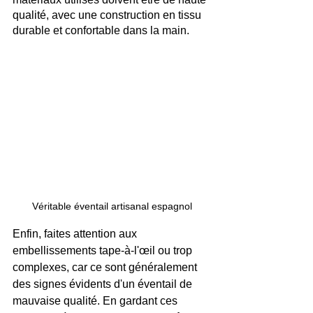
qualité, avec une construction en tissu 
durable et confortable dans la main. 
Véritable éventail artisanal espagnol
Enfin, faites attention aux 
embellissements tape-à-l'œil ou trop 
complexes, car ce sont généralement 
des signes évidents d'un éventail de 
mauvaise qualité. En gardant ces 