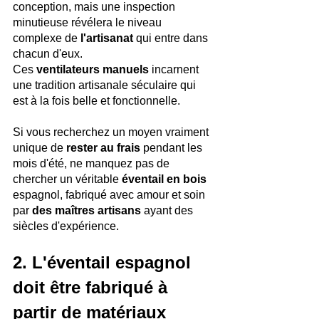
conception, mais une inspection 
minutieuse révélera le niveau 
complexe de
 l'artisanat
 qui entre dans 
chacun d'eux.
Ces 
ventilateurs manuels
 incarnent 
une tradition artisanale séculaire qui 
est à la fois belle et fonctionnelle.
Si vous recherchez un moyen vraiment 
unique de
 rester au frais
 pendant les 
mois d'été, ne manquez pas de 
chercher un véritable 
éventail en bois
espagnol, fabriqué avec amour et soin 
par 
des maîtres artisans
 ayant des 
siècles d'expérience.
2. L'éventail espagnol 
doit être fabriqué à 
partir de matériaux 