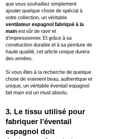
que vous souhaitiez simplement 
ajouter quelque chose de spécial à 
votre collection, un véritable 
ventilateur espagnol fabriqué à la 
main 
est sûr de ravir et 
d'impressionner. Et grâce à sa 
construction durable et à sa peinture de 
haute qualité, cet article unique durera 
des années. 
Si vous êtes à la recherche de quelque 
chose de vraiment beau, authentique et 
unique, un véritable éventail espagnol 
fait main est un must absolu.
3. Le tissu utilisé pour 
fabriquer l'éventail 
espagnol doit 