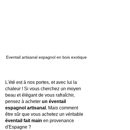
Eventail artisanal espagnol en bois exotique
L'été est à nos portes, et avec lui la 
chaleur ! Si vous cherchez un moyen 
beau et élégant de vous rafraîchir, 
pensez à acheter 
un éventail 
espagnol artisanal
. Mais comment 
être sûr que vous achetez un véritable 
éventail fait main
 en provenance 
d'Espagne ?