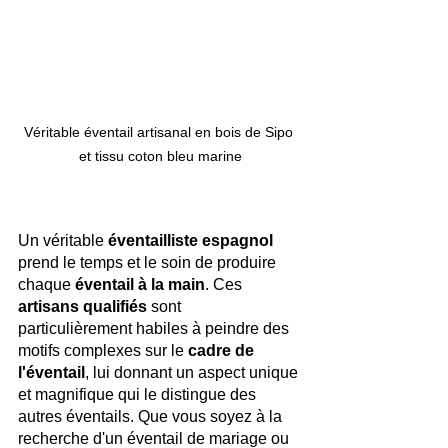
Véritable éventail artisanal en bois de Sipo 
et tissu coton bleu marine
Un véritable 
éventailliste espagnol 
prend le temps et le soin de produire 
chaque 
éventail à la main
. Ces
artisans qualifiés
 sont 
particulièrement habiles à peindre des 
motifs complexes sur le 
cadre de 
l'éventail
, lui donnant un aspect unique 
et magnifique qui le distingue des 
autres éventails. Que vous soyez à la 
recherche d'un éventail de mariage ou 