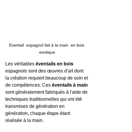
Eventail  espagnol fait à la main  en bois 
exotique
Les véritables 
éventails en bois 
espagnols sont des œuvres d'art dont 
la création requiert beaucoup de soin et 
de compétences. Ces
 éventails à main
sont généralement fabriqués à l'aide de 
techniques traditionnelles qui ont été 
transmises de génération en 
génération, chaque étape étant 
réalisée à la main. 