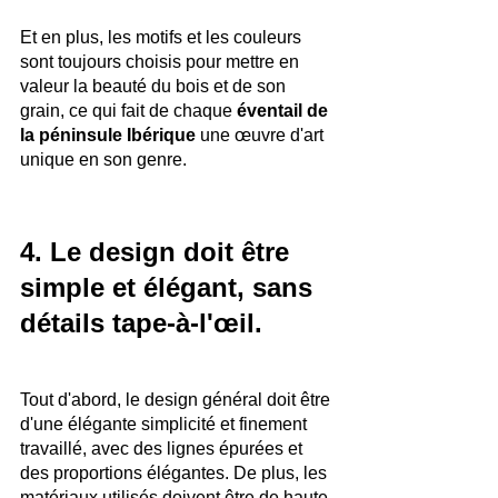
Et en plus, les motifs et les couleurs 
sont toujours choisis pour mettre en 
valeur la beauté du bois et de son 
grain, ce qui fait de chaque 
éventail de 
la péninsule Ibérique
 une œuvre d'art 
unique en son genre.
4. Le design doit être 
simple et élégant, sans 
détails tape-à-l'œil.
Tout d'abord, le design général doit être 
d'une élégante simplicité et finement 
travaillé, avec des lignes épurées et 
des proportions élégantes. De plus, les 
matériaux utilisés doivent être de haute 