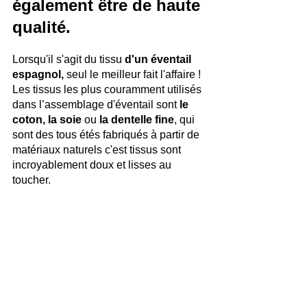
également être de haute 
qualité.
Lorsqu'il s'agit du tissu 
d'un éventail 
espagnol,
 seul le meilleur fait l'affaire ! 
Les tissus les plus couramment utilisés 
dans l’assemblage d'éventail sont 
le 
coton, la soie 
ou
 la dentelle fine
, qui 
sont des tous étés fabriqués à partir de 
matériaux naturels c'est tissus sont 
incroyablement doux et lisses au 
toucher.