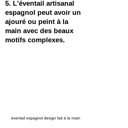
5. L'éventail artisanal 
espagnol peut avoir un 
ajouré ou peint à la 
main avec des beaux 
motifs complexes.
éventail espagnol design fait à la main