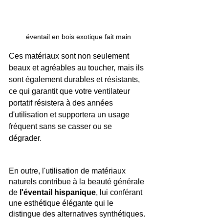
éventail en bois exotique fait main
Ces matériaux sont non seulement 
beaux et agréables au toucher, mais ils 
sont également durables et résistants, 
ce qui garantit que votre ventilateur 
portatif résistera à des années 
d'utilisation et supportera un usage 
fréquent sans se casser ou se 
dégrader. 
En outre, l'utilisation de matériaux 
naturels contribue à la beauté générale 
de 
l'éventail hispanique
, lui conférant 
une esthétique élégante qui le 
distingue des alternatives synthétiques.