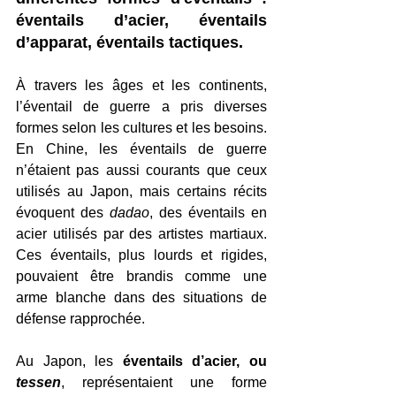
éventails d’acier, éventails 
d’apparat, éventails tactiques.
À travers les âges et les continents, 
l’éventail de guerre a pris diverses 
formes selon les cultures et les besoins. 
En Chine, les éventails de guerre 
n’étaient pas aussi courants que ceux 
utilisés au Japon, mais certains récits 
évoquent des 
dadao
, des éventails en 
acier utilisés par des artistes martiaux. 
Ces éventails, plus lourds et rigides, 
pouvaient être brandis comme une 
arme blanche dans des situations de 
défense rapprochée.
Au Japon, les 
éventails d’acier, ou 
tessen
, représentaient une forme 