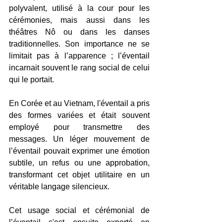
polyvalent, utilisé à la cour pour les 
cérémonies, mais aussi dans les 
théâtres Nô ou dans les danses 
traditionnelles. Son importance ne se 
limitait pas à l’apparence ; l’éventail 
incarnait souvent le rang social de celui 
qui le portait.
En Corée et au Vietnam, l'éventail a pris 
des formes variées et était souvent 
employé pour transmettre des 
messages. Un léger mouvement de 
l’éventail pouvait exprimer une émotion 
subtile, un refus ou une approbation, 
transformant cet objet utilitaire en un 
véritable langage silencieux. 
Cet usage social et cérémonial de 