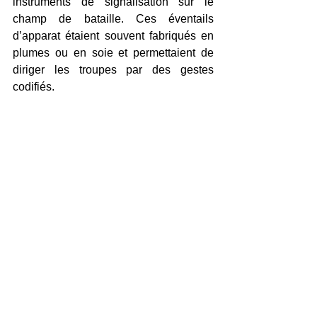
instruments de signalisation sur le 
champ de bataille. Ces éventails 
d’apparat étaient souvent fabriqués en 
plumes ou en soie et permettaient de 
diriger les troupes par des gestes 
codifiés.