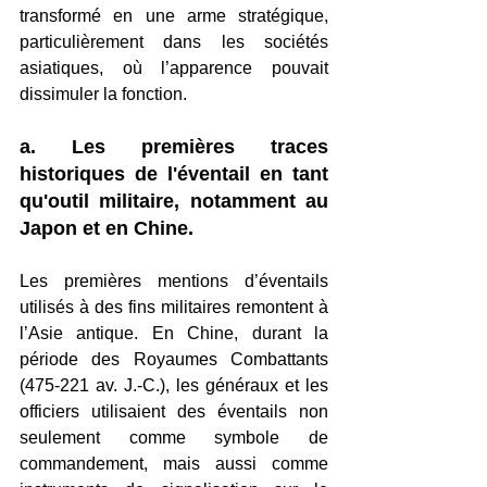
transformé en une arme stratégique, 
particulièrement dans les sociétés 
asiatiques, où l’apparence pouvait 
dissimuler la fonction.
a. Les premières traces 
historiques de l'éventail en tant 
qu'outil militaire, notamment au 
Japon et en Chine.
Les premières mentions d’éventails 
utilisés à des fins militaires remontent à 
l’Asie antique. En Chine, durant la 
période des Royaumes Combattants 
(475-221 av. J.-C.), les généraux et les 
officiers utilisaient des éventails non 
seulement comme symbole de 
commandement, mais aussi comme 