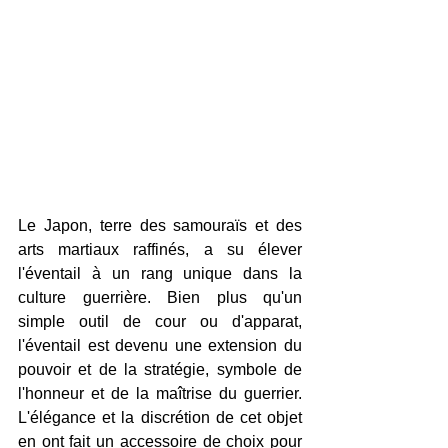
Le Japon, terre des samouraïs et des 
arts martiaux raffinés, a su élever 
l'éventail à un rang unique dans la 
culture guerrière. Bien plus qu'un 
simple outil de cour ou d'apparat, 
l'éventail est devenu une extension du 
pouvoir et de la stratégie, symbole de 
l'honneur et de la maîtrise du guerrier. 
L'élégance et la discrétion de cet objet 
en ont fait un accessoire de choix pour 