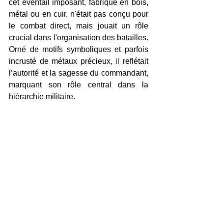
cet éventail imposant, fabriqué en bois, 
métal ou en cuir, n'était pas conçu pour 
le combat direct, mais jouait un rôle 
crucial dans l'organisation des batailles. 
Orné de motifs symboliques et parfois 
incrusté de métaux précieux, il reflétait 
l’autorité et la sagesse du commandant, 
marquant son rôle central dans la 
hiérarchie militaire.