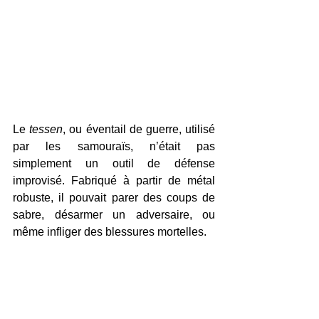
Le 
tessen
, ou éventail de guerre, utilisé 
par les samouraïs, n’était pas 
simplement un outil de défense 
improvisé. Fabriqué à partir de métal 
robuste, il pouvait parer des coups de 
sabre, désarmer un adversaire, ou 
même infliger des blessures mortelles. 