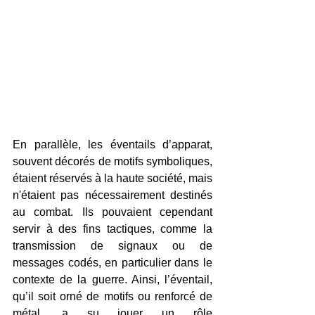
En parallèle, les éventails d’apparat, 
souvent décorés de motifs symboliques, 
étaient réservés à la haute société, mais 
n'étaient pas nécessairement destinés 
au combat. Ils pouvaient cependant 
servir à des fins tactiques, comme la 
transmission de signaux ou de 
messages codés, en particulier dans le 
contexte de la guerre. Ainsi, l’éventail, 
qu’il soit orné de motifs ou renforcé de 
métal, a su jouer un rôle 