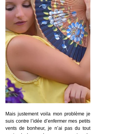
Mais justement voila mon problème je 
suis contre l’idée d’enfermer mes petits 
vents de bonheur, je n’ai pas du tout 