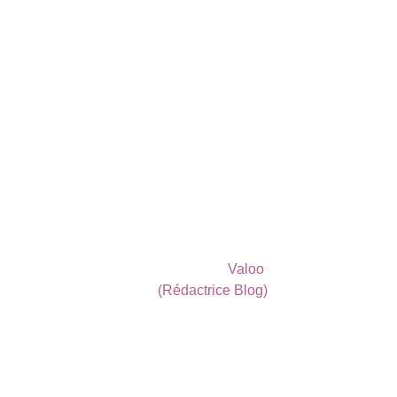
Valoo 
(Rédactrice Blog)