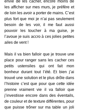
envie de les cacher, encore moins de 
les afficher sur mes murs, je préfère et 
de loin les avoir a porter de mains. C’est 
plus fort que moi je n’ai pas seulement 
besoin de les voir, il me faut aussi 
pouvoir les toucher à ma guise, je 
l’avoue je suis accro à ces jolies petites 
ailes de vent !
Mais il va bien falloir que je trouve une 
place pour ranger sans les cacher ces 
petits ustensiles qui ont fait mon 
bonheur durant tout l’été. Et bien j’ai 
trouvé une solution et le plus drôle dans 
l’histoire c’est que pour que cette idée 
prenne vraiment vie il va falloir que 
j’investisse encore dans des éventails, 
de couleur et de texture différentes, pour 
que puisse trôner sur ma table un joli 