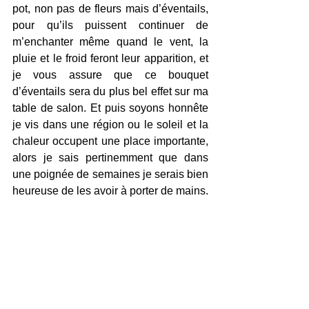
pot, non pas de fleurs mais d’éventails, 
pour qu’ils puissent continuer de 
m’enchanter même quand le vent, la 
pluie et le froid feront leur apparition, et 
je vous assure que ce bouquet 
d’éventails sera du plus bel effet sur ma 
table de salon. Et puis soyons honnête 
je vis dans une région ou le soleil et la 
chaleur occupent une place importante, 
alors je sais pertinemment que dans 
une poignée de semaines je serais bien 
heureuse de les avoir à porter de mains.