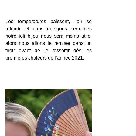
Les températures baissent, l’air se 
refroidit et dans quelques semaines 
notre joli bijou nous sera moins utile, 
alors nous allons le remiser dans un 
tiroir avant de le ressortir dès les 
premières chaleurs de l’année 2021.