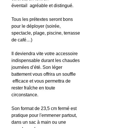
éventail agréable et distingué.
Tous les prétextes seront bons
pour le déployer (soirée,
spectacle, plage, piscine, terrasse
de café…)
Il deviendra vite votre accessoire
indispensable durant les chaudes
journées d’été. Son léger
battement vous offrira un souffle
efficace et vous permettra de
rester fraîche en toute
circonstance.
Son format de 23,5 cm fermé est
pratique pour l'emmener partout,
dans un sac à main ou une