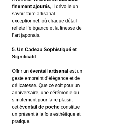
finement ajourés
, il dévoile un
savoir-faire artisanal
exceptionnel, où chaque détail
reflète l’élégance et la finesse de
l’art japonais.
5. Un Cadeau Sophistiqué et
Significatif.
Offrir un
éventail artisanal
est un
geste empreint d’élégance et de
délicatesse. Que ce soit pour un
anniversaire, une cérémonie ou
simplement pour faire plaisir,
cet
éventail de poche
constitue
un présent à la fois esthétique et
pratique.