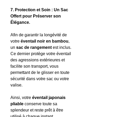
7. Protection et Soin : Un Sac
Offert pour Préserver son
Élégance.
Afin de garantir la longévité de
votre
éventail noir en bambou
,
un
sac de rangement
est inclus.
Ce dernier protège votre éventail
des agressions extérieures et
facilite son transport, vous
permettant de le glisser en toute
sécurité dans votre sac ou votre
valise.
Ainsi, votre
éventail japonais
pliable
conserve toute sa
splendeur et reste prêt à être
utilisé à chaque instant.