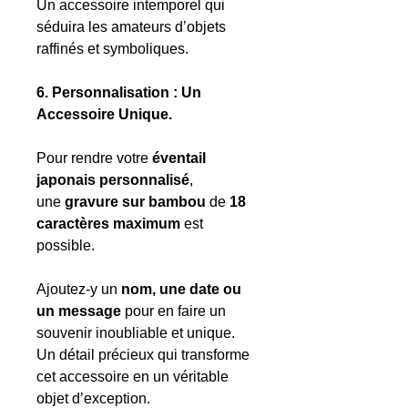
Un accessoire intemporel qui
séduira les amateurs d’objets
raffinés et symboliques.
6. Personnalisation : Un
Accessoire Unique.
Pour rendre votre
éventail
japonais personnalisé
,
une
gravure sur bambou
de
18
caractères maximum
est
possible.
Ajoutez-y un
nom, une date ou
un message
pour en faire un
souvenir inoubliable et unique.
Un détail précieux qui transforme
cet accessoire en un véritable
objet d’exception.