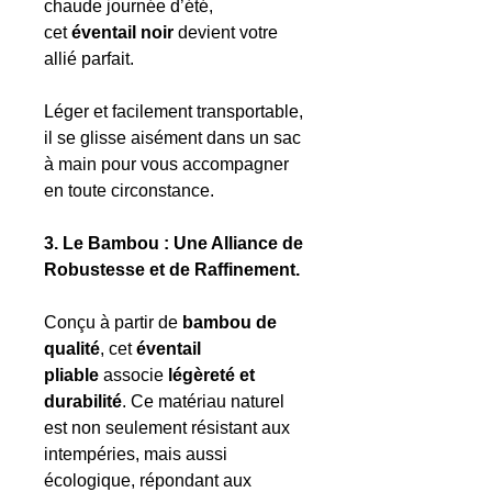
chaude journée d’été,
cet
éventail noir
devient votre
allié parfait.
Léger et facilement transportable,
il se glisse aisément dans un sac
à main pour vous accompagner
en toute circonstance.
3. Le Bambou : Une Alliance de
Robustesse et de Raffinement.
Conçu à partir de
bambou de
qualité
, cet
éventail
pliable
associe
légèreté et
durabilité
. Ce matériau naturel
est non seulement résistant aux
intempéries, mais aussi
écologique, répondant aux