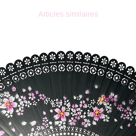
Articles similaires