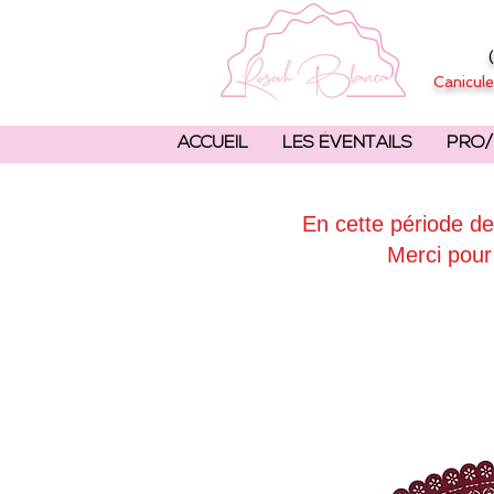
Canicule
ACCUEIL
LES ÉVENTAILS
PRO/
En cette période de
Merci pour