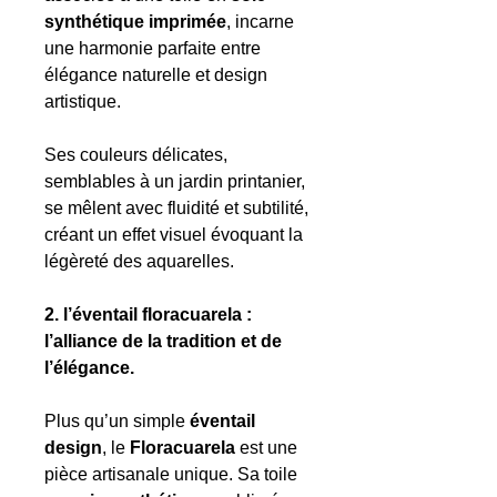
synthétique imprimée
, incarne
une harmonie parfaite entre
élégance naturelle et design
artistique.
Ses couleurs délicates,
semblables à un jardin printanier,
se mêlent avec fluidité et subtilité,
créant un effet visuel évoquant la
légèreté des aquarelles.
2. l’éventail floracuarela :
l’alliance de la tradition et de
l’élégance.
Plus qu’un simple
éventail
design
, le
Floracuarela
est une
pièce artisanale unique. Sa toile