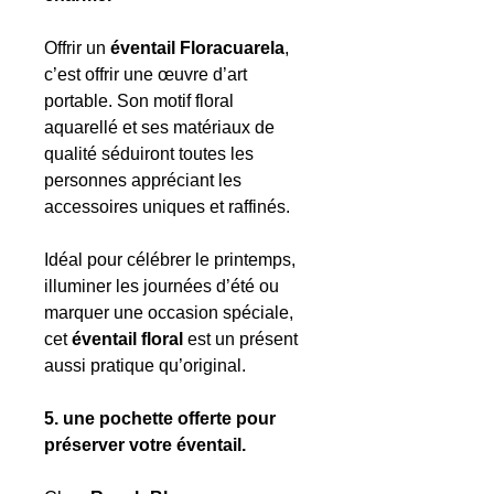
Offrir un
éventail Floracuarela
,
c’est offrir une œuvre d’art
portable. Son motif floral
aquarellé et ses matériaux de
qualité séduiront toutes les
personnes appréciant les
accessoires uniques et raffinés.
Idéal pour célébrer le printemps,
illuminer les journées d’été ou
marquer une occasion spéciale,
cet
éventail floral
est un présent
aussi pratique qu’original.
5. une pochette offerte pour
préserver votre éventail.