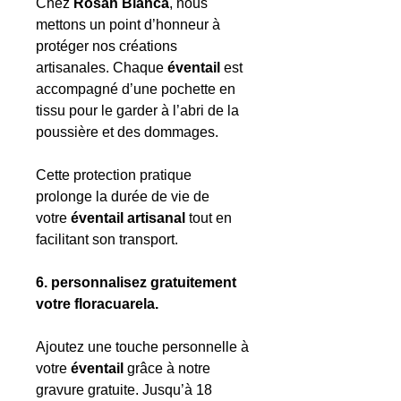
Chez
Rosah Blanca
, nous
mettons un point d’honneur à
protéger nos créations
artisanales. Chaque
éventail
est
accompagné d’une pochette en
tissu pour le garder à l’abri de la
poussière et des dommages.
Cette protection pratique
prolonge la durée de vie de
votre
éventail artisanal
tout en
facilitant son transport.
6. personnalisez gratuitement
votre floracuarela.
Ajoutez une touche personnelle à
votre
éventail
grâce à notre
gravure gratuite. Jusqu’à 18