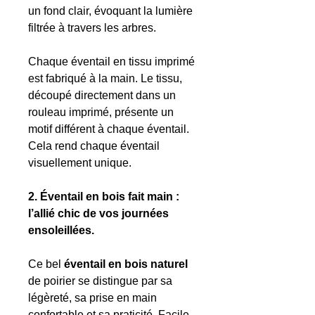
un fond clair, évoquant la lumière
filtrée à travers les arbres.
Chaque éventail en tissu imprimé
est fabriqué à la main. Le tissu,
découpé directement dans un
rouleau imprimé, présente un
motif différent à chaque éventail.
Cela rend chaque éventail
visuellement unique.
2. Éventail en bois fait main :
l’allié chic de vos journées
ensoleillées.
Ce bel
éventail en bois naturel
de poirier se distingue par sa
légèreté, sa prise en main
confortable et sa praticité. Facile