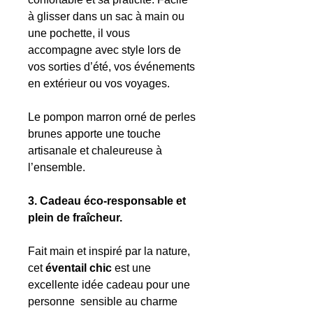
à glisser dans un sac à main ou
une pochette, il vous
accompagne avec style lors de
vos sorties d’été, vos événements
en extérieur ou vos voyages.
Le pompon marron orné de perles
brunes apporte une touche
artisanale et chaleureuse à
l’ensemble.
3. Cadeau éco-responsable et
plein de fraîcheur.
Fait main et inspiré par la nature,
cet
éventail chic
est une
excellente idée cadeau pour une
personne sensible au charme