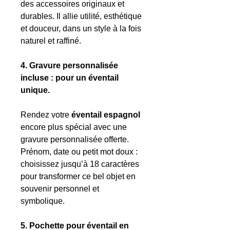
des accessoires originaux et
durables. Il allie utilité, esthétique
et douceur, dans un style à la fois
naturel et raffiné.
4. Gravure personnalisée
incluse : pour un éventail
unique.
Rendez votre
éventail espagnol
encore plus spécial avec une
gravure personnalisée offerte.
Prénom, date ou petit mot doux :
choisissez jusqu’à 18 caractères
pour transformer ce bel objet en
souvenir personnel et
symbolique.
5. Pochette pour éventail en