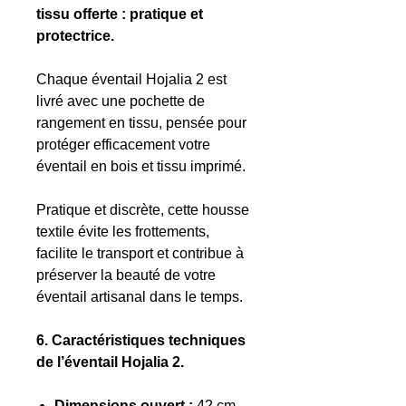
tissu offerte : pratique et
protectrice.
Chaque éventail Hojalia 2 est
livré avec une pochette de
rangement en tissu, pensée pour
protéger efficacement votre
éventail en bois et tissu imprimé.
Pratique et discrète, cette housse
textile évite les frottements,
facilite le transport et contribue à
préserver la beauté de votre
éventail artisanal dans le temps.
6. Caractéristiques techniques
de l’éventail Hojalia 2.
Dimensions ouvert :
42 cm.