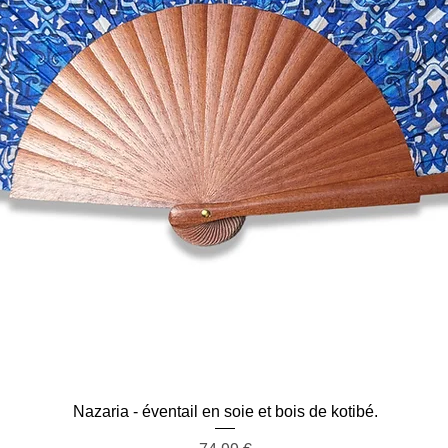
Aperçu rapide
Nazaria - éventail en soie et bois de kotibé.