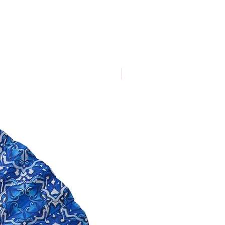
Nouveauté 2026