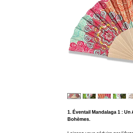
1. Éventail Mandalaga 1 : Un
Bohèmes.