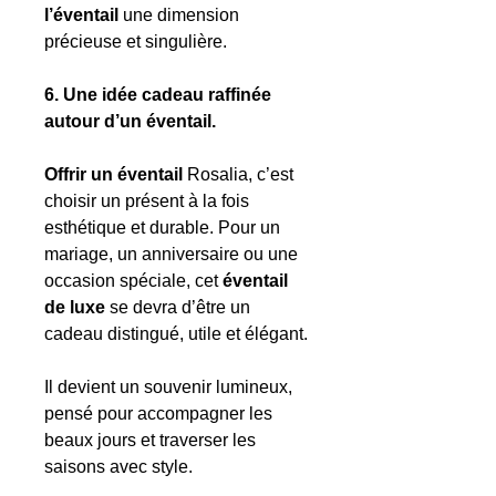
l’éventail
une dimension
précieuse et singulière.
6. Une idée cadeau raffinée
autour d’un éventail.
Offrir un éventail
Rosalia, c’est
choisir un présent à la fois
esthétique et durable. Pour un
mariage, un anniversaire ou une
occasion spéciale, cet
éventail
de luxe
se devra d’être un
cadeau distingué, utile et élégant.
Il devient un souvenir lumineux,
pensé pour accompagner les
beaux jours et traverser les
saisons avec style.