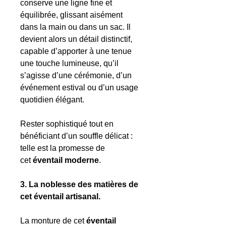
conserve une ligne fine et
équilibrée, glissant aisément
dans la main ou dans un sac. Il
devient alors un détail distinctif,
capable d’apporter à une tenue
une touche lumineuse, qu’il
s’agisse d’une cérémonie, d’un
événement estival ou d’un usage
quotidien élégant.
Rester sophistiqué tout en
bénéficiant d’un souffle délicat :
telle est la promesse de
cet
éventail moderne
.
3. La noblesse des matières de
cet éventail artisanal.
La monture de cet
éventail