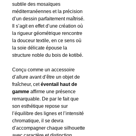
subtile des mosaïques
méditerranéennes et la précision
d’un dessin parfaitement maîtrisé.
Il s’agit en effet d’une création où
la rigueur géométrique rencontre
la douceur textile, en ce sens où
la soie délicate épouse la
structure noble du bois de kotibé.
Conçu comme un accessoire
d’allure avant d’être un objet de
fraîcheur, cet
éventail haut de
gamme
affirme une présence
remarquable. De par le fait que
son esthétique repose sur
l’équilibre des lignes et l’intensité
chromatique, il se devra
d’accompagner chaque silhouette
avec caractère et distinction.