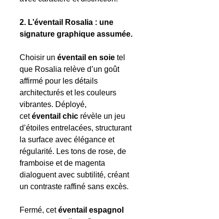
2. L’éventail Rosalia : une
signature graphique assumée.
Choisir un
éventail
en soie
tel
que Rosalia relève d’un goût
affirmé pour les détails
architecturés et les couleurs
vibrantes. Déployé,
cet
éventail
chic
révèle un jeu
d’étoiles entrelacées, structurant
la surface avec élégance et
régularité. Les tons de rose, de
framboise et de magenta
dialoguent avec subtilité, créant
un contraste raffiné sans excès.
Fermé, cet
éventail espagnol