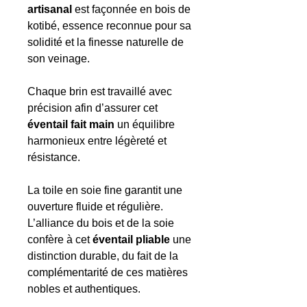
artisanal
est façonnée en bois de
kotibé, essence reconnue pour sa
solidité et la finesse naturelle de
son veinage.
Chaque brin est travaillé avec
précision afin d’assurer cet
éventail fait main
un équilibre
harmonieux entre légèreté et
résistance.
La toile en soie fine garantit une
ouverture fluide et régulière.
L’alliance du bois et de la soie
confère à cet
éventail pliable
une
distinction durable, du fait de la
complémentarité de ces matières
nobles et authentiques.