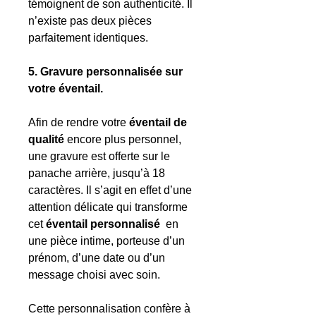
témoignent de son authenticité. Il
n’existe pas deux pièces
parfaitement identiques.
5. Gravure personnalisée sur
votre éventail.
Afin de rendre votre
éventail
de
qualité
encore plus personnel,
une gravure est offerte sur le
panache arrière, jusqu’à 18
caractères. Il s’agit en effet d’une
attention délicate qui transforme
cet
éventail personnalisé
en
une pièce intime, porteuse d’un
prénom, d’une date ou d’un
message choisi avec soin.
Cette personnalisation confère à