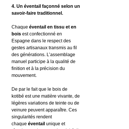
4. Un éventail façonné selon un
savoir-faire traditionnel.
Chaque
éventail en tissu et en
bois
est confectionné en
Espagne dans le respect des
gestes artisanaux transmis au fil
des générations. L’assemblage
manuel participe à la qualité de
finition et à la précision du
mouvement.
De par le fait que le bois de
kotibé est une matière vivante, de
légères variations de teinte ou de
veinure peuvent apparaître. Ces
singularités rendent
chaque
éventail
unique et