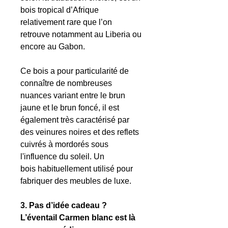
bois tropical d’Afrique
relativement rare que l’on
retrouve notamment au Liberia ou
encore au Gabon.
Ce bois a pour particularité de
connaître de nombreuses
nuances variant entre le brun
jaune et le brun foncé, il est
également très caractérisé par
des veinures noires et des reflets
cuivrés à mordorés sous
l'influence du soleil. Un
bois habituellement utilisé pour
fabriquer des meubles de luxe.
3. Pas d’idée cadeau ?
L’éventail Carmen blanc est là