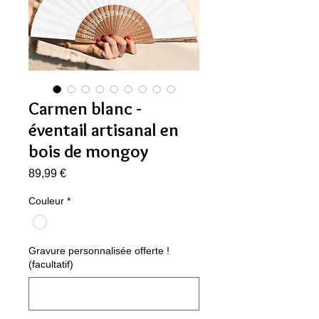
Carmen blanc -
éventail artisanal en
bois de mongoy
Prix
89,99 €
Couleur
*
Gravure personnalisée offerte !
(facultatif)