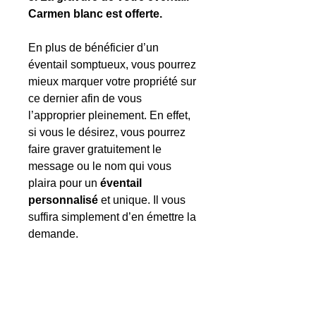
Carmen blanc est offerte.
En plus de bénéficier d’un
éventail somptueux, vous pourrez
mieux marquer votre propriété sur
ce dernier afin de vous
l’approprier pleinement. En effet,
si vous le désirez, vous pourrez
faire graver gratuitement le
message ou le nom qui vous
plaira pour un
éventail
personnalisé
et unique. Il vous
suffira simplement d’en émettre la
demande.
6. Les caractéristiques de
l’éventail Carmen blanc.