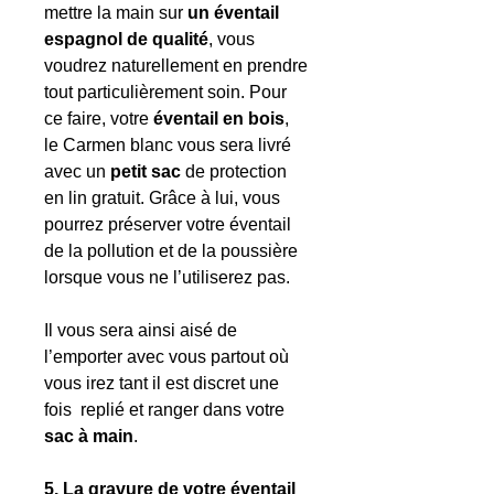
mettre la main sur
un éventail
espagnol de qualité
, vous
voudrez naturellement en prendre
tout particulièrement soin. Pour
ce faire, votre
éventail en bois
,
le Carmen blanc vous sera livré
avec un
petit sac
de protection
en lin gratuit. Grâce à lui, vous
pourrez préserver votre éventail
de la pollution et de la poussière
lorsque vous ne l’utiliserez pas.
Il vous sera ainsi aisé de
l’emporter avec vous partout où
vous irez tant il est discret une
fois replié et ranger dans votre
sac à main
.
5. La gravure de votre éventail