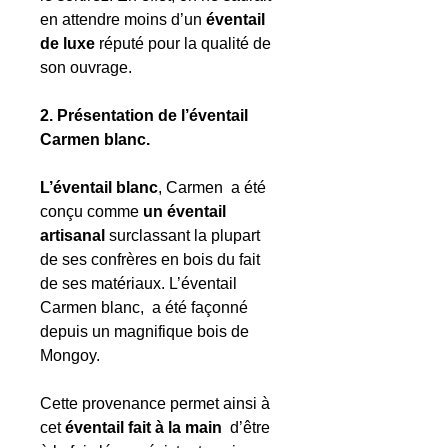
en attendre moins d’un
éventail
de luxe
réputé pour la qualité de
son ouvrage.
2. Présentation de l’éventail
Carmen blanc.
L’éventail blanc
, Carmen a été
conçu comme
un éventail
artisanal
surclassant la plupart
de ses confrères en bois du fait
de ses matériaux. L’éventail
Carmen blanc, a été façonné
depuis un magnifique bois de
Mongoy.
Cette provenance permet ainsi à
cet
éventail fait à la main
d’être