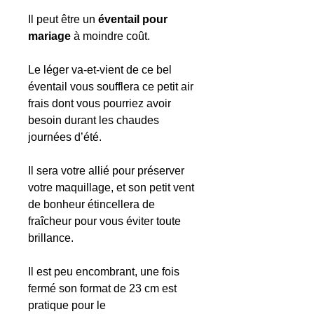
Il peut être un
éventail pour
mariage
à moindre coût.
Le léger va-et-vient de ce bel
éventail vous soufflera ce petit air
frais dont vous pourriez avoir
besoin durant les chaudes
journées d’été.
Il sera votre allié pour préserver
votre maquillage, et son petit vent
de bonheur étincellera de
fraîcheur pour vous éviter toute
brillance.
Il est peu encombrant, une fois
fermé son format de 23 cm est
pratique pour le