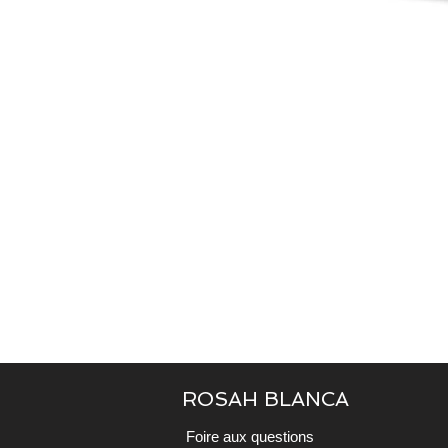
ROSAH BLANCA
Foire aux questions