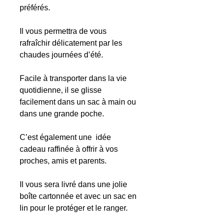
préférés.
Il vous permettra de vous
rafraîchir délicatement par les
chaudes journées d’été.
Facile à transporter dans la vie
quotidienne, il se glisse
facilement dans un sac à main ou
dans une grande poche.
C’est également une idée
cadeau raffinée à offrir à vos
proches, amis et parents.
Il vous sera livré dans une jolie
boîte cartonnée et avec un sac en
lin pour le protéger et le ranger.