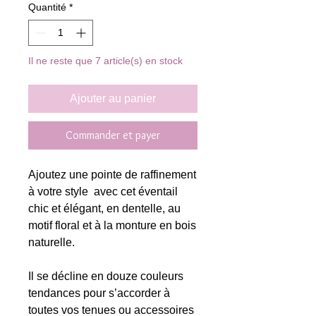
Quantité
*
Il ne reste que 7 article(s) en stock
Ajouter au panier
Commander et payer
Ajoutez une pointe de raffinement
à votre style avec cet éventail
chic et élégant, en dentelle, au
motif floral et à la monture en bois
naturelle.
Il se décline en douze couleurs
tendances pour s’accorder à
toutes vos tenues ou accessoires